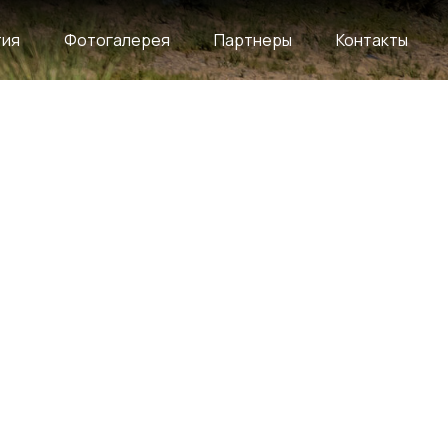
тия
Фотогалерея
Партнеры
Контакты