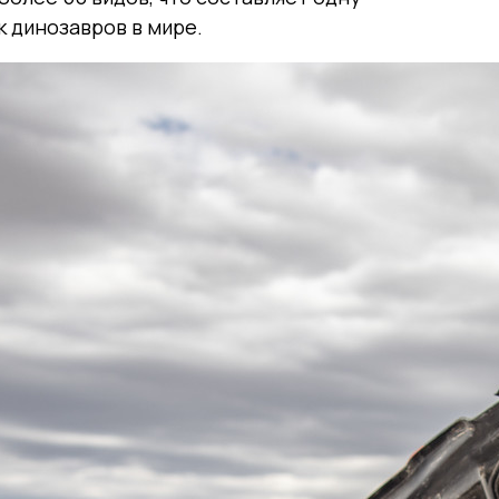
 динозавров в мире.