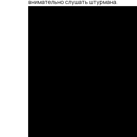
внимательно слушать штурмана.