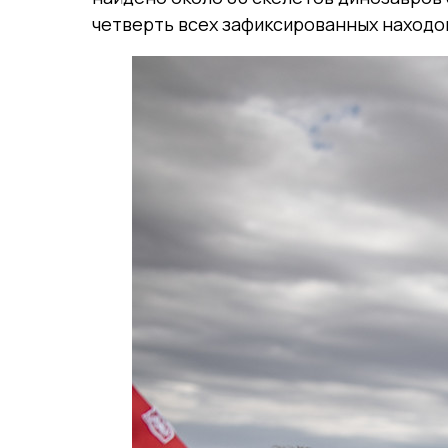
четверть всех зафиксированных находок